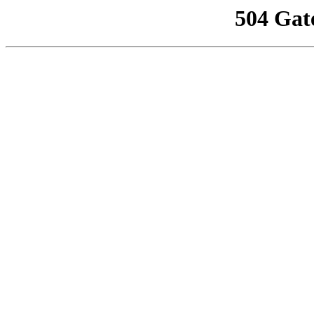
504 Gat